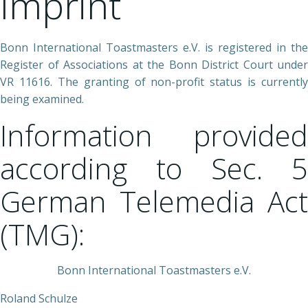
Imprint
Bonn International Toastmasters e.V. is registered in the
Register of Associations at the Bonn District Court under
VR 11616. The granting of non-profit status is currently
being examined.
Information provided
according to Sec. 5
German Telemedia Act
(TMG):
Bonn International Toastmasters e.V.
Roland Schulze