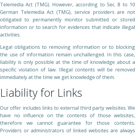
Telemedia Act (TMG). However, according to Sec. 8 to 10
German Telemedia Act (TMG), service providers are not
obligated to permanently monitor submitted or stored
information or to search for evidences that indicate illegal
activities.
Legal obligations to removing information or to blocking
the use of information remain unchallenged. In this case,
liability is only possible at the time of knowledge about a
specific violation of law. Illegal contents will be removed
immediately at the time we get knowledge of them.
Liability for Links
Our offer includes links to external third party websites. We
have no influence on the contents of those websites,
therefore we cannot guarantee for those contents.
Providers or administrators of linked websites are always