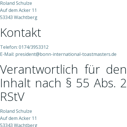
Roland Schulze
Auf dem Acker 11
53343 Wachtberg
Kontakt
Telefon: 0174/3953312
E-Mail: president@bonn-international-toastmasters.de
Verantwortlich für den
Inhalt nach § 55 Abs. 2
RStV
Roland Schulze
Auf dem Acker 11
53343 Wachtberg