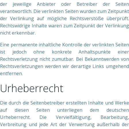
der jeweilige Anbieter oder Betreiber der Seiten
verantwortlich. Die verlinkten Seiten wurden zum Zeitpunkt
der Verlinkung auf mögliche Rechtsverstöße überprüft.
Rechtswidrige Inhalte waren zum Zeitpunkt der Verlinkung
nicht erkennbar.
Eine permanente inhaltliche Kontrolle der verlinkten Seiten
ist jedoch ohne konkrete Anhaltspunkte einer
Rechtsverletzung nicht zumutbar. Bei Bekanntwerden von
Rechtsverletzungen werden wir derartige Links umgehend
entfernen.
Urheberrecht
Die durch die Seitenbetreiber erstellten Inhalte und Werke
auf diesen Seiten unterliegen dem deutschen
Urheberrecht. Die Vervielfältigung, Bearbeitung,
Verbreitung und jede Art der Verwertung außerhalb der