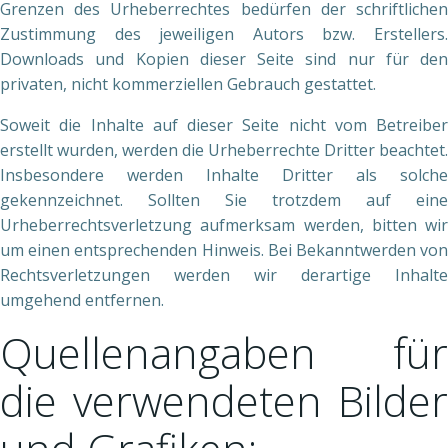
Grenzen des Urheberrechtes bedürfen der schriftlichen
Zustimmung des jeweiligen Autors bzw. Erstellers.
Downloads und Kopien dieser Seite sind nur für den
privaten, nicht kommerziellen Gebrauch gestattet.
Soweit die Inhalte auf dieser Seite nicht vom Betreiber
erstellt wurden, werden die Urheberrechte Dritter beachtet.
Insbesondere werden Inhalte Dritter als solche
gekennzeichnet. Sollten Sie trotzdem auf eine
Urheberrechtsverletzung aufmerksam werden, bitten wir
um einen entsprechenden Hinweis. Bei Bekanntwerden von
Rechtsverletzungen werden wir derartige Inhalte
umgehend entfernen.
Quellenangaben für
die verwendeten Bilder