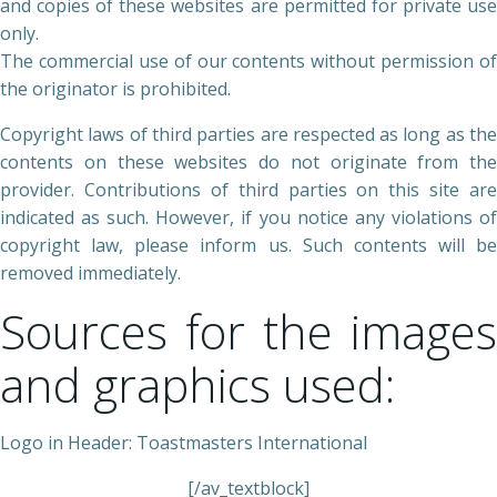
and copies of these websites are permitted for private use
only.
The commercial use of our contents without permission of
the originator is prohibited.
Copyright laws of third parties are respected as long as the
contents on these websites do not originate from the
provider. Contributions of third parties on this site are
indicated as such. However, if you notice any violations of
copyright law, please inform us. Such contents will be
removed immediately.
Sources for the images
and graphics used:
Logo in Header: Toastmasters International
[/av_textblock]