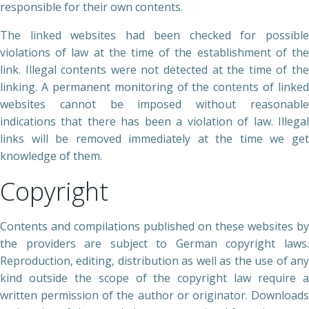
responsible for their own contents.
The linked websites had been checked for possible
violations of law at the time of the establishment of the
link. Illegal contents were not detected at the time of the
linking. A permanent monitoring of the contents of linked
websites cannot be imposed without reasonable
indications that there has been a violation of law. Illegal
links will be removed immediately at the time we get
knowledge of them.
Copyright
Contents and compilations published on these websites by
the providers are subject to German copyright laws.
Reproduction, editing, distribution as well as the use of any
kind outside the scope of the copyright law require a
written permission of the author or originator. Downloads