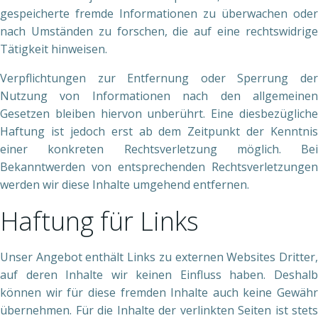
gespeicherte fremde Informationen zu überwachen oder
nach Umständen zu forschen, die auf eine rechtswidrige
Tätigkeit hinweisen.
Verpflichtungen zur Entfernung oder Sperrung der
Nutzung von Informationen nach den allgemeinen
Gesetzen bleiben hiervon unberührt. Eine diesbezügliche
Haftung ist jedoch erst ab dem Zeitpunkt der Kenntnis
einer konkreten Rechtsverletzung möglich. Bei
Bekanntwerden von entsprechenden Rechtsverletzungen
werden wir diese Inhalte umgehend entfernen.
Haftung für Links
Unser Angebot enthält Links zu externen Websites Dritter,
auf deren Inhalte wir keinen Einfluss haben. Deshalb
können wir für diese fremden Inhalte auch keine Gewähr
übernehmen. Für die Inhalte der verlinkten Seiten ist stets