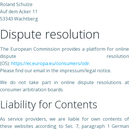
Roland Schulze
Auf dem Acker 11
53343 Wachtberg
Dispute resolution
The European Commission provides a platform for online
dispute resolution
(OS):
https://ec.europa.eu/consumers/odr
.
Please find our email in the impressum/legal notice.
We do not take part in online dispute resolutions at
consumer arbitration boards.
Liability for Contents
As service providers, we are liable for own contents of
these websites according to Sec. 7, paragraph 1 German