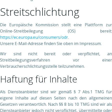
Streitschlichtung
Die Europäische Kommission stellt eine Plattform zur
Online-Streitbeilegung (OS) bereit:
https://ec.europa.eu/consumers/odr
.
Unsere E-Mail-Adresse finden Sie oben im Impressum.
Wir sind nicht bereit oder verpflichtet, an
Streitbeilegungsverfahren vor einer
Verbraucherschlichtungsstelle teilzunehmen.
Haftung für Inhalte
Als Diensteanbieter sind wir gemäß § 7 Abs.1 TMG für
eigene Inhalte auf diesen Seiten nach den allgemeinen
Gesetzen verantwortlich. Nach §§ 8 bis 10 TMG sind wir als
Diensteanbieter jedoch nicht verpflichtet, übermittelte oder