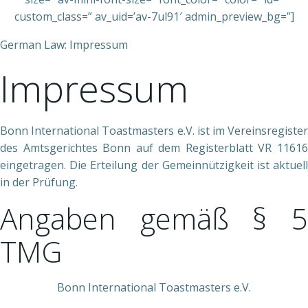
custom_class=” av_uid=’av-7ul91′ admin_preview_bg=”]
German Law: Impressum
Impressum
Bonn International Toastmasters e.V. ist im Vereinsregister
des Amtsgerichtes Bonn auf dem Registerblatt VR 11616
eingetragen. Die Erteilung der Gemeinnützigkeit ist aktuell
in der Prüfung.
Angaben gemäß § 5
TMG
Bonn International Toastmasters e.V.